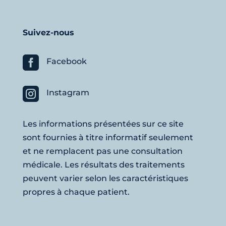
Suivez-nous

Facebook

Instagram
Les informations présentées sur ce site
sont fournies à titre informatif seulement
et ne remplacent pas une consultation
médicale. Les résultats des traitements
peuvent varier selon les caractéristiques
propres à chaque patient.