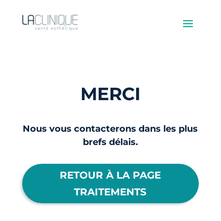
MERCI
Nous vous contacterons dans les plus
brefs délais.
RETOUR À LA PAGE
TRAITEMENTS