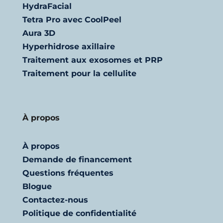
HydraFacial
Tetra Pro avec CoolPeel
Aura 3D
Hyperhidrose axillaire
Traitement aux exosomes et PRP
Traitement pour la cellulite
À propos
À propos
Demande de financement
Questions fréquentes
Blogue
Contactez-nous
Politique de confidentialité